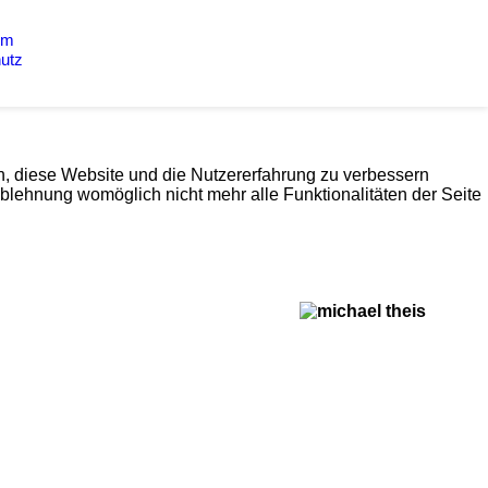
um
utz
en, diese Website und die Nutzererfahrung zu verbessern
Ablehnung womöglich nicht mehr alle Funktionalitäten der Seite